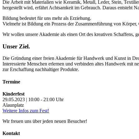
Die Arbeit mit Materialien wie Keramik, Metall, Leder, Stein, Textil
hergestellt wird, erfährt Achtsamkeit im Gebrauch. Daraus entsteht Na
Bildung bedeutet für uns mehr als Erziehung.
Vielmehr ist Bildung ein Prozess der Zusammenführung von Körper, 
Wir wollen unsere Akademie als einen Ort des kreativen Schaffens, 
Unser Ziel.
Die Gründung einer freien Akademie für Handwerk und Kunst in Dr
Interessierte Menschen erlernen und verbinden altes Handwerk mit n
zur Erschaffung nachhaltiger Produkte.
Termine
Kinderfest
29.05.2023 | 10:00 - 21:00 Uhr
Alaunplatz
Weitere Infos zum Fest!
Wir freuen uns über jeden neuen Besucher!
Kontakt