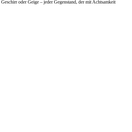
b Geschirr oder Geige – jeder Gegenstand, der mit Achtsamkeit