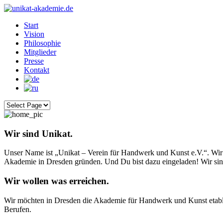
Start
Vision
Philosophie
Mitglieder
Presse
Kontakt
Wir sind Unikat.
Unser Name ist „Unikat – Verein für Handwerk und Kunst e.V.“. Wir s
Akademie in Dresden gründen. Und Du bist dazu eingeladen! Wir sin
Wir wollen was erreichen.
Wir möchten in Dresden die Akademie für Handwerk und Kunst etablier
Berufen.