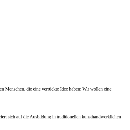
en Menschen, die eine verrückte Idee haben: Wir wollen eine
rt sich auf die Ausbildung in traditionellen kunsthandwerklichen